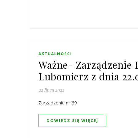
AKTUALNOŚCI
Ważne- Zarządzenie 
Lubomierz z dnia 22.
22 lipca 2022
Zarządzenie nr 69
DOWIEDZ SIĘ WIĘCEJ