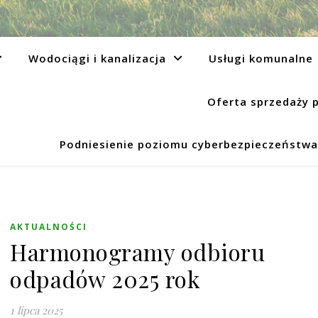
Wodociągi i kanalizacja
Usługi komunalne
Oferta sprzedaży 
Podniesienie poziomu cyberbezpieczeństwa 
AKTUALNOŚCI
Harmonogramy odbioru
odpadów 2025 rok
1 lipca 2025