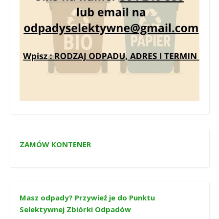
ZAMÓW KONTENER
Masz odpady? Przywieź je do Punktu
Selektywnej Zbiórki Odpadów