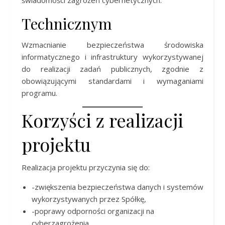
świadomości zagrożeń cybernetycznych.
Technicznym
Wzmacnianie bezpieczeństwa środowiska
informatycznego i infrastruktury wykorzystywanej
do realizacji zadań publicznych, zgodnie z
obowiązującymi standardami i wymaganiami
programu.
Korzyści z realizacji
projektu
Realizacja projektu przyczynia się do:
-zwiększenia bezpieczeństwa danych i systemów
wykorzystywanych przez Spółkę,
-poprawy odporności organizacji na
cyberzagrożenia,