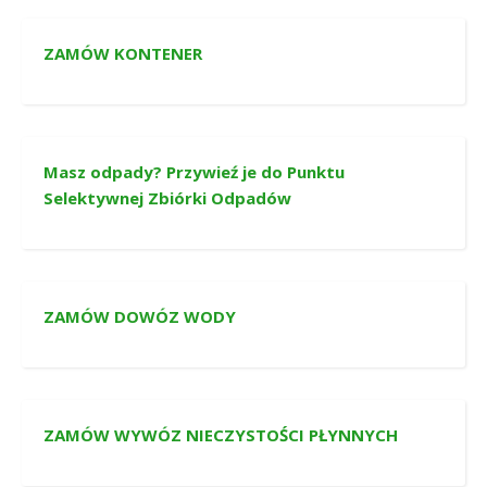
ZAMÓW KONTENER
Masz odpady? Przywieź je do Punktu
Selektywnej Zbiórki Odpadów
ZAMÓW DOWÓZ WODY
ZAMÓW WYWÓZ NIECZYSTOŚCI PŁYNNYCH