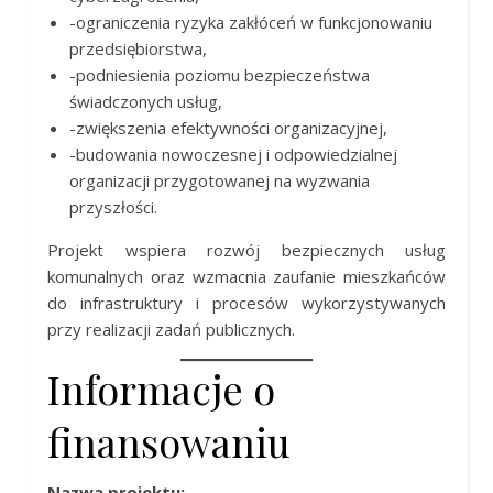
-ograniczenia ryzyka zakłóceń w funkcjonowaniu
przedsiębiorstwa,
-podniesienia poziomu bezpieczeństwa
świadczonych usług,
-zwiększenia efektywności organizacyjnej,
-budowania nowoczesnej i odpowiedzialnej
organizacji przygotowanej na wyzwania
przyszłości.
Projekt wspiera rozwój bezpiecznych usług
komunalnych oraz wzmacnia zaufanie mieszkańców
do infrastruktury i procesów wykorzystywanych
przy realizacji zadań publicznych.
Informacje o
finansowaniu
Nazwa projektu: