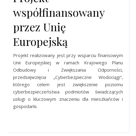
współfinansowany
przez Unię
Europejską
Projekt realizowany jest przy wsparciu finansowym
Unii Europejskiej w ramach Krajowego Planu
Odbudowy i Zwiększania Odporności,
przedsięwzięcia „Cyberbezpieczne Wodociągi”,
którego celem jest zwiększenie poziomu
cyberbezpieczeństwa podmiotów świadczących
usługi o kluczowym znaczeniu dla mieszkańców i
gospodarki.