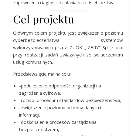
zapewnienia ciągłości działania przedsiębiorstwa.
Cel projektu
Głównym celem projektu jest zwiększenie poziomu
cyberbezpieczeństwa systemów
wykorzystywanych przez ZUOK „IZERY” Sp. z o.o.
przy realizacji zadań związanych ze świadczeniem
usług komunalnych.
Przedsięwzięcie ma na celu:
-podniesienie odporności organizacji na
zagrożenia cyfrowe,
-rozwój procedur i standardów bezpieczeństwa,
-zwiększenie poziomu ochrony danych i
informacji,
-doskonalenie procesów zarządzania
bezpieczeństwem,