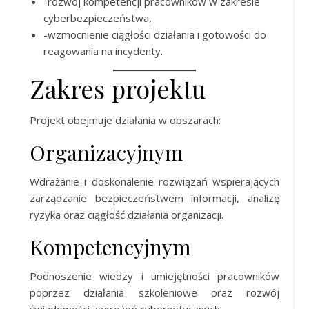
-rozwój kompetencji pracowników w zakresie
cyberbezpieczeństwa,
-wzmocnienie ciągłości działania i gotowości do
reagowania na incydenty.
Zakres projektu
Projekt obejmuje działania w obszarach:
Organizacyjnym
Wdrażanie i doskonalenie rozwiązań wspierających
zarządzanie bezpieczeństwem informacji, analizę
ryzyka oraz ciągłość działania organizacji.
Kompetencyjnym
Podnoszenie wiedzy i umiejętności pracowników
poprzez działania szkoleniowe oraz rozwój