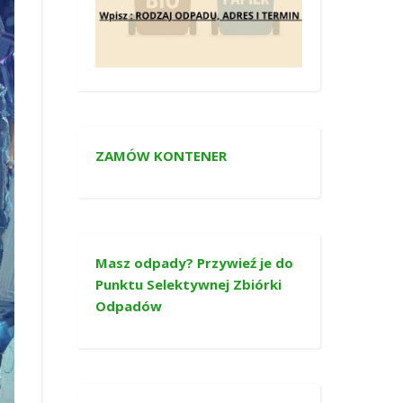
ZAMÓW KONTENER
Masz odpady? Przywieź je do
Punktu Selektywnej Zbiórki
Odpadów